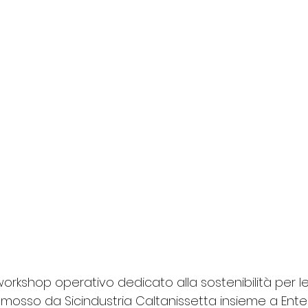
 workshop operativo dedicato alla sostenibilità per le
mosso da Sicindustria Caltanissetta insieme a Ente