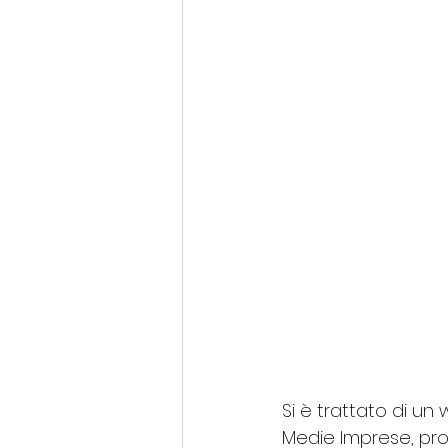
Si è trattato di un
Medie Imprese, pro