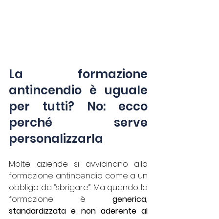
La formazione 
antincendio è uguale 
per tutti? No: ecco 
perché serve 
personalizzarla
Molte aziende si avvicinano alla 
formazione antincendio come a un 
obbligo da “sbrigare”. Ma quando la 
formazione è 
generica, 
standardizzata e non aderente al 