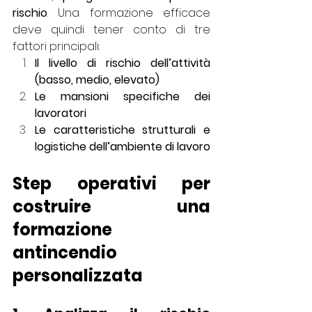
rischio
. Una formazione efficace 
deve quindi tener conto di tre 
fattori principali:
Il livello di rischio dell’attività 
(basso, medio, elevato)
Le mansioni specifiche dei 
lavoratori
Le caratteristiche strutturali e 
logistiche dell’ambiente di lavoro
Step operativi per 
costruire una 
formazione 
antincendio 
personalizzata