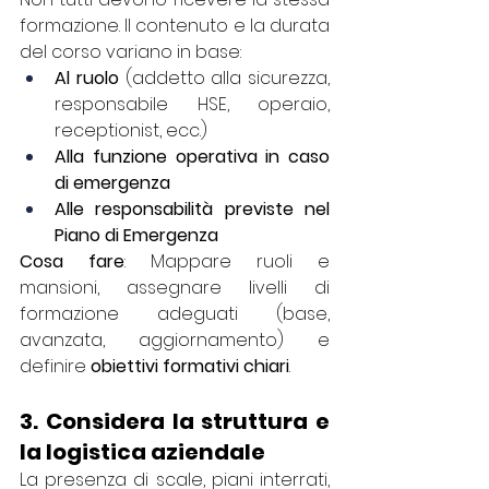
formazione. Il contenuto e la durata 
del corso variano in base:
Al ruolo
 (addetto alla sicurezza, 
responsabile HSE, operaio, 
receptionist, ecc.)
Alla funzione operativa in caso 
di emergenza
Alle responsabilità previste nel 
Piano di Emergenza
Cosa fare
: Mappare ruoli e 
mansioni, assegnare livelli di 
formazione adeguati (base, 
avanzata, aggiornamento) e 
definire 
obiettivi formativi chiari
.
3. Considera la struttura e 
la logistica aziendale
La presenza di scale, piani interrati, 