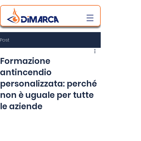
Post
Formazione
antincendio
personalizzata: perché
non è uguale per tutte
le aziende