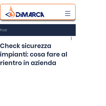
Post
Check sicurezza
impianti: cosa fare al
rientro in azienda